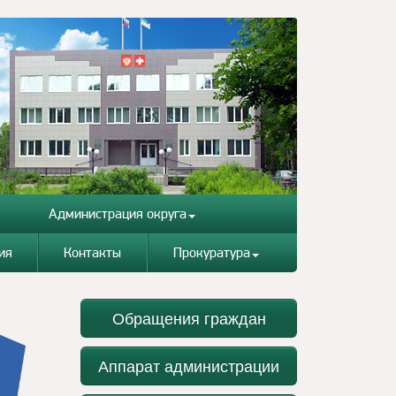
Администрация округа
ия
Контакты
Прокуратура
Обращения граждан
Аппарат администрации