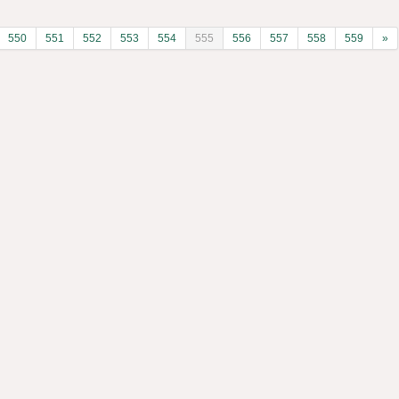
550
551
552
553
554
555
556
557
558
559
»