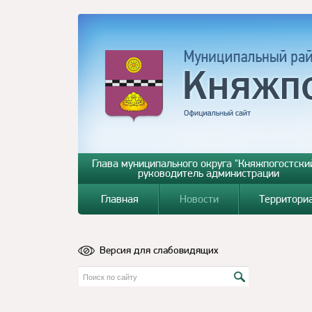
Глава муниципального округа "Княжпогостский
руководитель администрации
Главная
Новости
Территори
Версия для слабовидящих