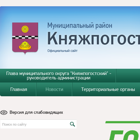
Глава муниципального округа "Княжпогостский" -
руководитель администрации
Главная
Новости
Территориальные органы
Версия для слабовидящих