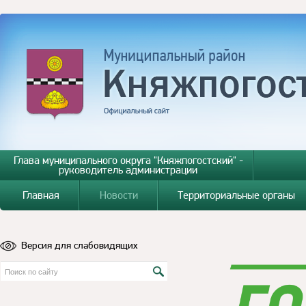
Глава муниципального округа "Княжпогостский" -
руководитель администрации
Главная
Новости
Территориальные органы
Версия для слабовидящих