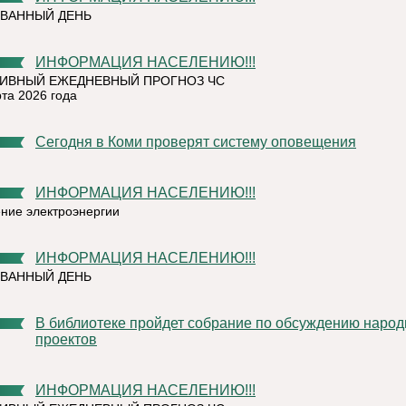
ВАННЫЙ ДЕНЬ
ИНФОРМАЦИЯ НАСЕЛЕНИЮ!!!
ИВНЫЙ ЕЖЕДНЕВНЫЙ ПРОГНОЗ ЧС
рта 2026 года
Сегодня в Коми проверят систему оповещения
ИНФОРМАЦИЯ НАСЕЛЕНИЮ!!!
ние электроэнергии
ИНФОРМАЦИЯ НАСЕЛЕНИЮ!!!
ВАННЫЙ ДЕНЬ
В библиотеке пройдет собрание по обсуждению народных
проектов
ИНФОРМАЦИЯ НАСЕЛЕНИЮ!!!