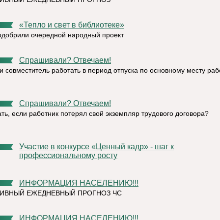
«Тепло и свет в библиотеке»
одобрили очередной народный проект
Спрашивали? Отвечаем!
и совместитель работать в период отпуска по основному месту ра
Спрашивали? Отвечаем!
ать, если работник потерял свой экземпляр трудового договора?
Участие в конкурсе «Ценный кадр» - шаг к
профессиональному росту
ИНФОРМАЦИЯ НАСЕЛЕНИЮ!!!
ИВНЫЙ ЕЖЕДНЕВНЫЙ ПРОГНОЗ ЧС
ИНФОРМАЦИЯ НАСЕЛЕНИЮ!!!