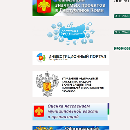
ОПЕРАТ
3.03.2026
3.03.2026
2.03.2026