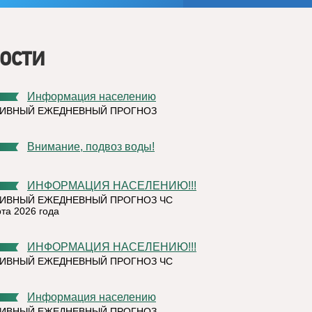
ости
Информация населению
ТИВНЫЙ ЕЖЕДНЕВНЫЙ ПРОГНОЗ
Внимание, подвоз воды!
ИНФОРМАЦИЯ НАСЕЛЕНИЮ!!!
ИВНЫЙ ЕЖЕДНЕВНЫЙ ПРОГНОЗ ЧС
рта 2026 года
ИНФОРМАЦИЯ НАСЕЛЕНИЮ!!!
ИВНЫЙ ЕЖЕДНЕВНЫЙ ПРОГНОЗ ЧС
Информация населению
ТИВНЫЙ ЕЖЕДНЕВНЫЙ ПРОГНОЗ