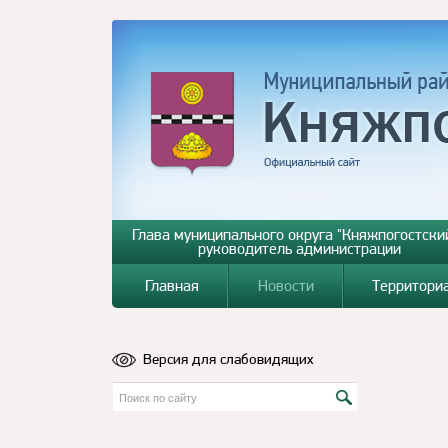
Глава муниципального округа "Княжпогостский
руководитель администрации
Главная
Новости
Территори
Версия для слабовидящих