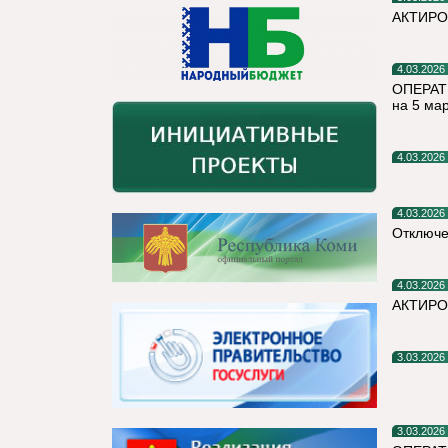
АКТИРО
4.03.2026
ОПЕРАТ
на 5 ма
4.03.2026
4.03.2026
Отключе
4.03.2026
АКТИРО
3.03.2026
3.03.2026