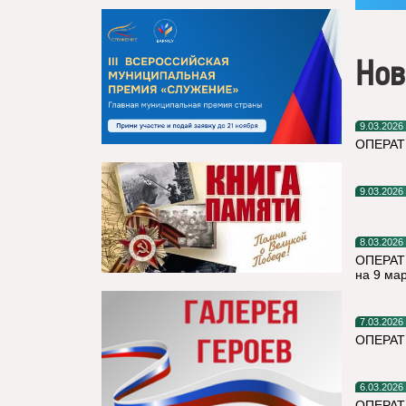
Нов
9.03.2026
ОПЕРА
9.03.2026
8.03.2026
ОПЕРАТ
на 9 ма
7.03.2026
ОПЕРАТ
6.03.2026
ОПЕРА