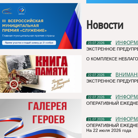
Новости
ИНФОР
23.07.2026
ЭКСТРЕННОЕ ПРЕДУПР
О КОМПЛЕКСЕ НЕБЛАГО
ВНИМАН
22.07.2026
ЭКСТРЕННОЕ ПРЕДУПР
ИНФОР
22.07.2026
ОПЕРАТИВНЫЙ ЕЖЕДН
ИНФОР
21.07.2026
ОПЕРАТИВНЫЙ ЕЖЕДНЕ
На 22 июля 2026 года