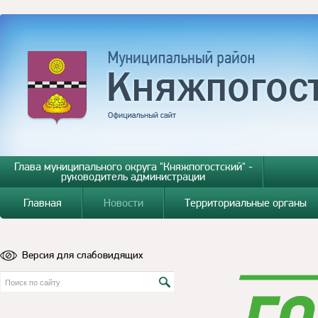
Глава муниципального округа "Княжпогостский" -
руководитель администрации
Главная
Новости
Территориальные органы
Версия для слабовидящих