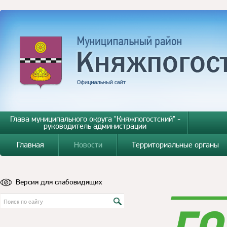
Глава муниципального округа "Княжпогостский" -
руководитель администрации
Главная
Новости
Территориальные органы
Версия для слабовидящих