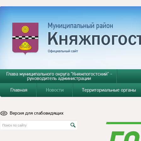
Глава муниципального округа "Княжпогостский" -
руководитель администрации
Главная
Новости
Территориальные органы
Версия для слабовидящих