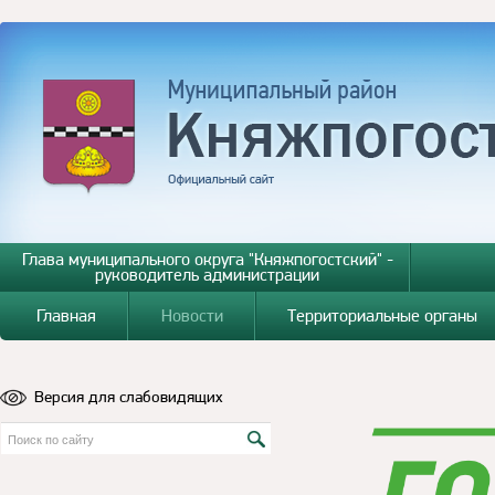
Глава муниципального округа "Княжпогостский" -
руководитель администрации
Главная
Новости
Территориальные органы
Версия для слабовидящих