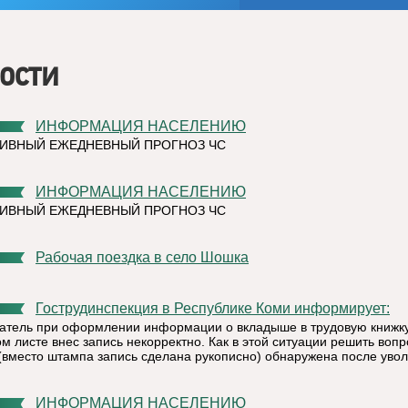
ости
ИНФОРМАЦИЯ НАСЕЛЕНИЮ
ИВНЫЙ ЕЖЕДНЕВНЫЙ ПРОГНОЗ ЧС
ИНФОРМАЦИЯ НАСЕЛЕНИЮ
ИВНЫЙ ЕЖЕДНЕВНЫЙ ПРОГНОЗ ЧС
Рабочая поездка в село Шошка
Гострудинспекция в Республике Коми информирует:
атель при оформлении информации о вкладыше в трудовую книжк
м листе внес запись некорректно. Как в этой ситуации решить вопр
(вместо штампа запись сделана рукописно) обнаружена после уво
ИНФОРМАЦИЯ НАСЕЛЕНИЮ