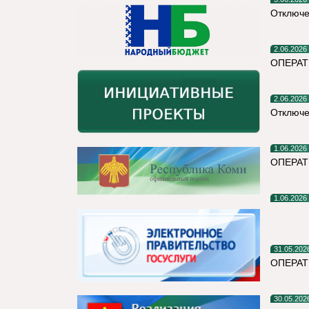
Отключе
2.06.2026
ОПЕРАТ
2.06.2026
Отключе
1.06.2026
ОПЕРА
1.06.2026
31.05.202
ОПЕРАТ
30.05.202