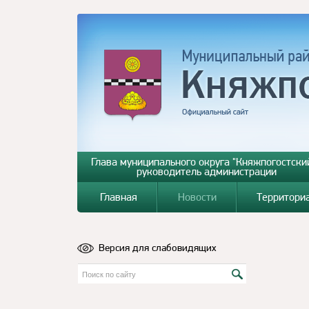
Глава муниципального округа "Княжпогостский
руководитель администрации
Главная
Новости
Территори
Версия для слабовидящих