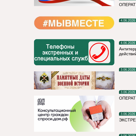
ОПЕРА
4.06.2026
4.06.2026
Антитер
действи
3.06.2026
3.06.2026
ОПЕРАТ
3.06.2026
ЭКСТРЕ
3.06.2026