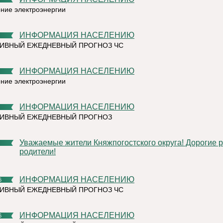
ние электроэнергии
ИНФОРМАЦИЯ НАСЕЛЕНИЮ
ИВНЫЙ ЕЖЕДНЕВНЫЙ ПРОГНОЗ ЧС
ИНФОРМАЦИЯ НАСЕЛЕНИЮ
ние электроэнергии
ИНФОРМАЦИЯ НАСЕЛЕНИЮ
ТИВНЫЙ ЕЖЕДНЕВНЫЙ ПРОГНОЗ
Уважаемые жители Княжпогостского округа! Дорогие ребята и
родители!
ИНФОРМАЦИЯ НАСЕЛЕНИЮ
6
ИВНЫЙ ЕЖЕДНЕВНЫЙ ПРОГНОЗ ЧС
ИНФОРМАЦИЯ НАСЕЛЕНИЮ
6