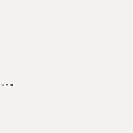
ском по